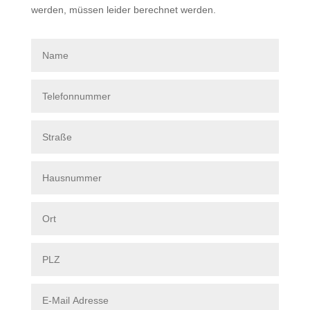
werden, müssen leider berechnet werden.