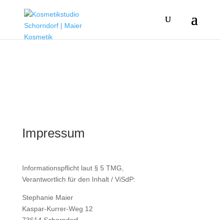
Impressum
Informationspflicht laut § 5 TMG,
Verantwortlich für den Inhalt / ViSdP:
Stephanie Maier
Kaspar-Kurrer-Weg 12