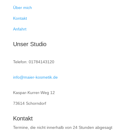
Über mich
Kontakt
Anfahrt
Unser Studio
Telefon:
01784143120
info@maier-kosmetik.de
Kaspar-Kurrer-Weg 12
73614 Schorndorf
Kontakt
Termine, die nicht innerhalb von 24 Stunden abgesagt