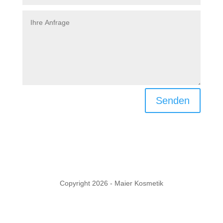
Senden
Copyright 2026 - Maier Kosmetik