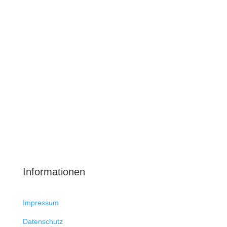
Informationen
Impressum
Datenschutz